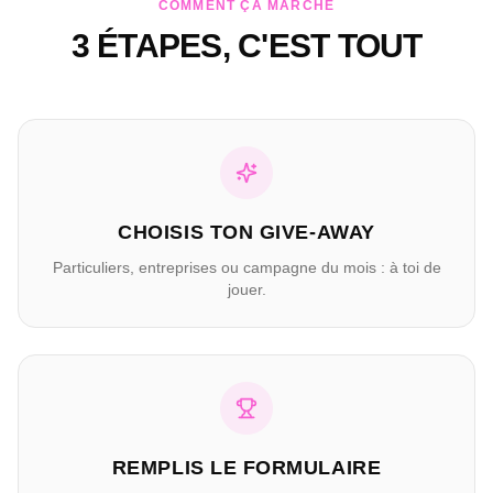
COMMENT ÇA MARCHE
3 ÉTAPES, C'EST TOUT
CHOISIS TON GIVE-AWAY
Particuliers, entreprises ou campagne du mois : à toi de
jouer.
REMPLIS LE FORMULAIRE