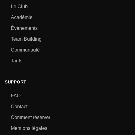
Le Club
Académie
Événements
Team Building
Communauté
Tarifs
SUPPORT
FAQ
Contact
Comment réserver
Mentions légales