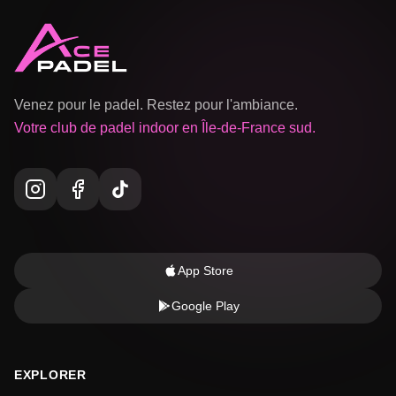
Venez pour le padel. Restez pour l'ambiance.
Votre club de padel indoor en Île-de-France sud.
App Store
Google Play
EXPLORER