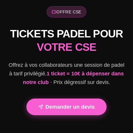
OFFRE CSE
TICKETS PADEL POUR
VOTRE CSE
Offrez à vos collaborateurs une session de padel
à tarif privilégié.
1 ticket = 10€ à dépenser dans
notre club
· Prix dégressif sur devis.
Demander un devis