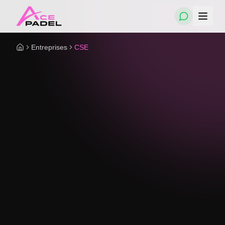
Entreprises
CSE
Accueil